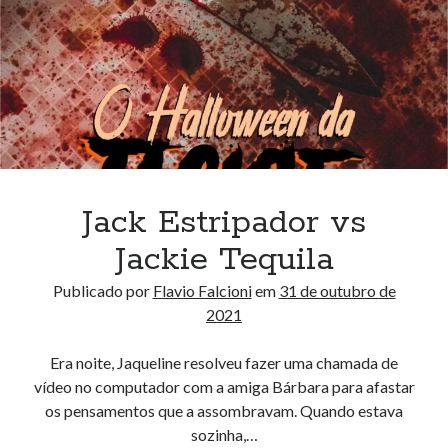
Jack Estripador vs
Jackie Tequila
Publicado por
Flavio Falcioni
em
31 de outubro de
2021
Era noite, Jaqueline resolveu fazer uma chamada de
vídeo no computador com a amiga Bárbara para afastar
os pensamentos que a assombravam. Quando estava
sozinha,…