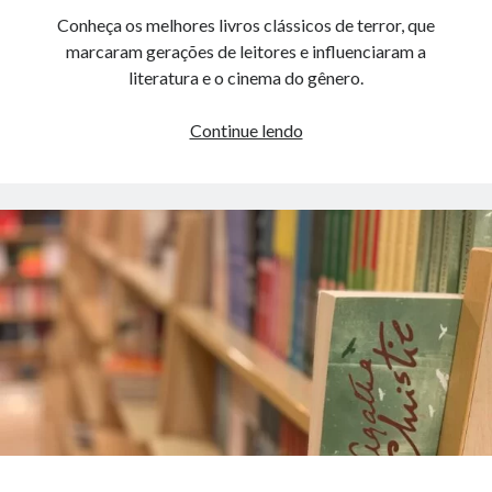
Conheça os melhores livros clássicos de terror, que
marcaram gerações de leitores e influenciaram a
literatura e o cinema do gênero.
Melhores
Continue lendo
Livros
Clássicos
de
Terror