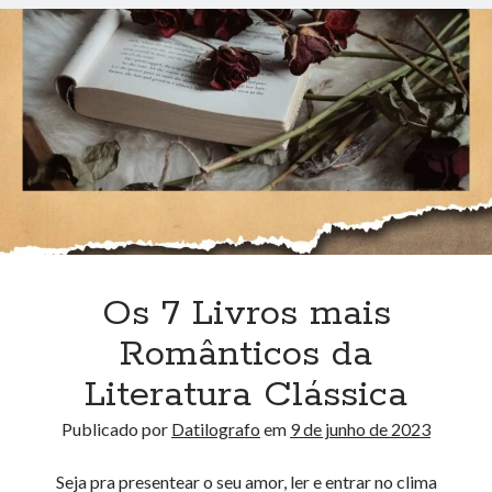
de
Suspense
Os 7 Livros mais
Românticos da
Literatura Clássica
Publicado por
Datilografo
em
9 de junho de 2023
Seja pra presentear o seu amor, ler e entrar no clima