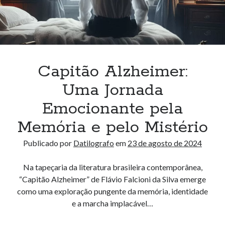
Capitão Alzheimer:
Uma Jornada
Emocionante pela
Memória e pelo Mistério
Publicado por
Datilografo
em
23 de agosto de 2024
Na tapeçaria da literatura brasileira contemporânea,
“Capitão Alzheimer” de Flávio Falcioni da Silva emerge
como uma exploração pungente da memória, identidade
e a marcha implacável…