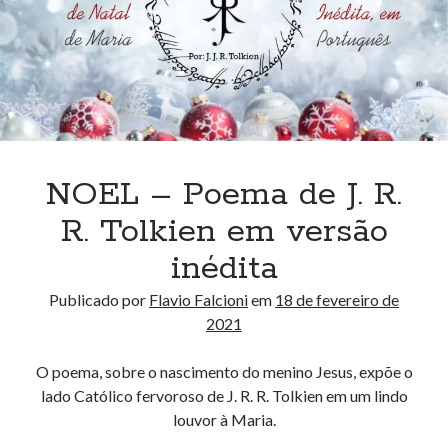
NOEL – Poema de J. R.
R. Tolkien em versão
inédita
Publicado por
Flavio Falcioni
em
18 de fevereiro de
2021
O poema, sobre o nascimento do menino Jesus, expõe o
lado Católico fervoroso de J. R. R. Tolkien em um lindo
louvor à Maria.