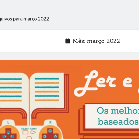
quivos para março 2022
Mês:
março 2022